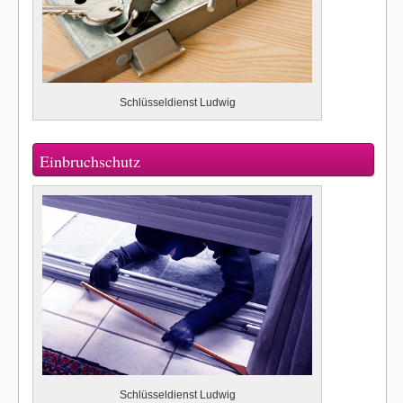
Schlüsseldienst Ludwig
Einbruchschutz
Schlüsseldienst Ludwig