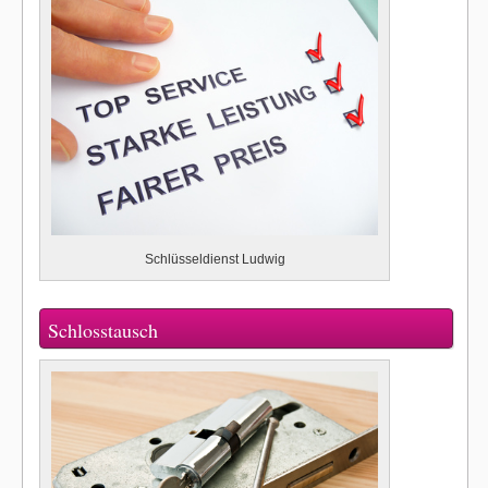
Schlüsseldienst Ludwig
Schlosstausch