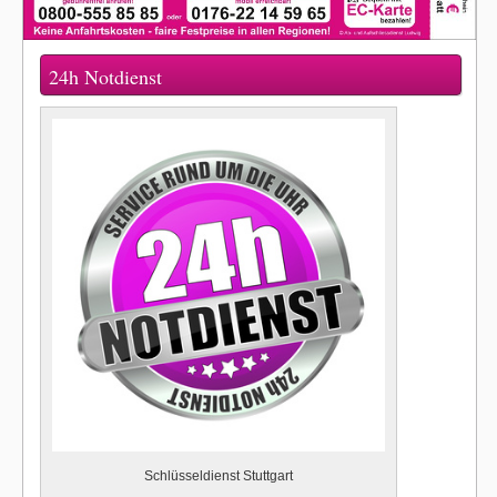
24h Notdienst
Schlüsseldienst Stuttgart