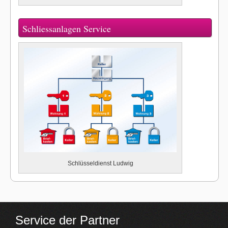
Schliessanlagen Service
Schlüsseldienst Ludwig
Service der Partner