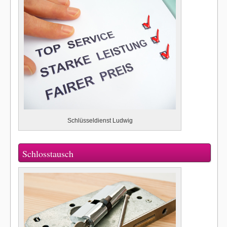
Schlüsseldienst Ludwig
Schlosstausch