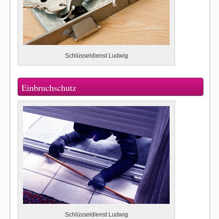
Schlüsseldienst Ludwig
Einbruchschutz
Schlüsseldienst Ludwig