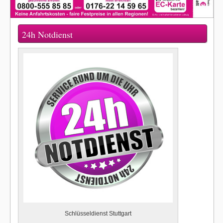
24h Notdienst
Schlüsseldienst Stuttgart