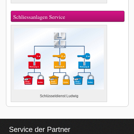
Schliessanlagen Service
Schlüsseldienst Ludwig
Service der Partner