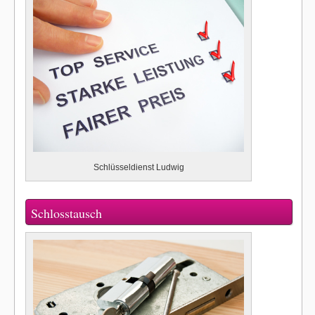
Schlüsseldienst Ludwig
Schlosstausch