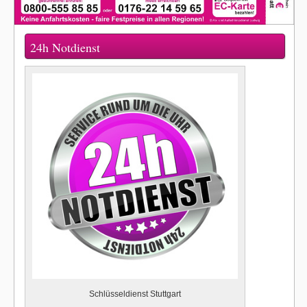
24h Notdienst
Schlüsseldienst Stuttgart