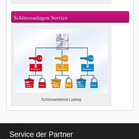
Schliessanlagen Service
Schlüsseldienst Ludwig
Service der Partner