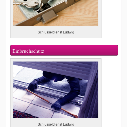
Schlüsseldienst Ludwig
Einbruchschutz
Schlüsseldienst Ludwig