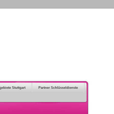
gebiete Stuttgart
Partner Schlüsseldienste