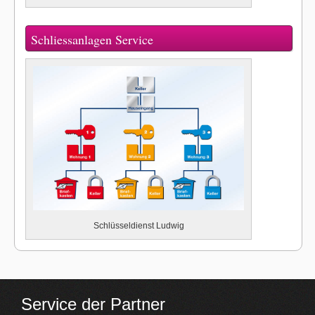
Schliessanlagen Service
Schlüsseldienst Ludwig
Service der Partner