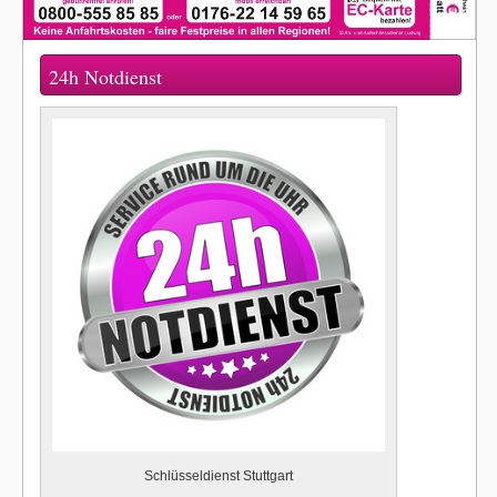
24h Notdienst
Schlüsseldienst Stuttgart