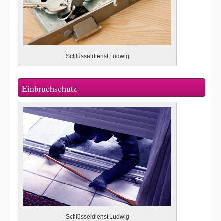
Schlüsseldienst Ludwig
Einbruchschutz
Schlüsseldienst Ludwig