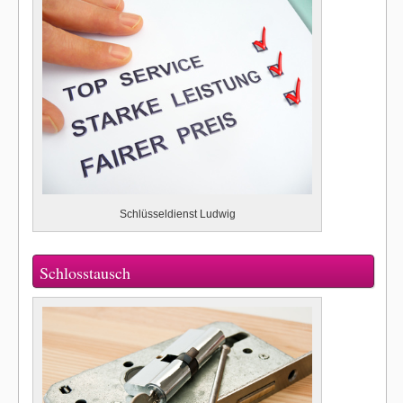
Schlüsseldienst Ludwig
Schlosstausch