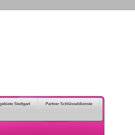
gebiete Stuttgart
Partner Schlüsseldienste