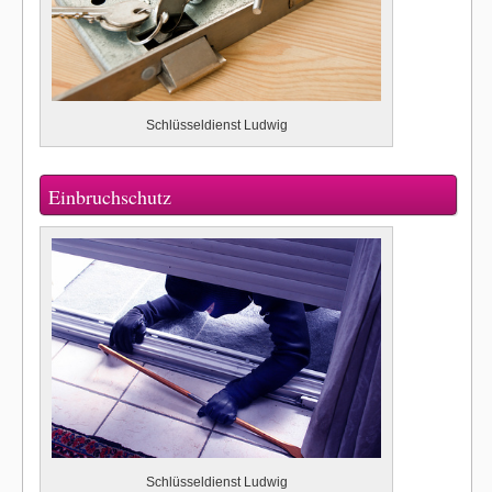
Schlüsseldienst Ludwig
Einbruchschutz
Schlüsseldienst Ludwig