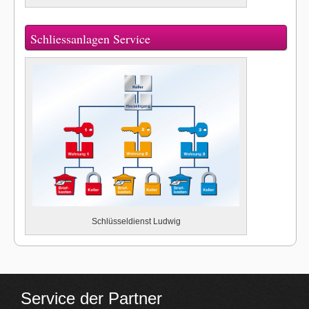
Schliessanlagen Service
Schlüsseldienst Ludwig
Service der Partner