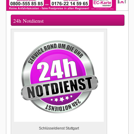
24h Notdienst
Schlüsseldienst Stuttgart