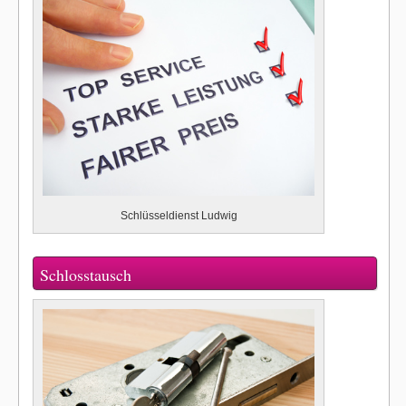
Schlüsseldienst Ludwig
Schlosstausch