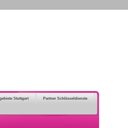
gebiete Stuttgart
Partner Schlüsseldienste