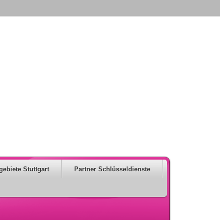
gebiete Stuttgart
Partner Schlüsseldienste