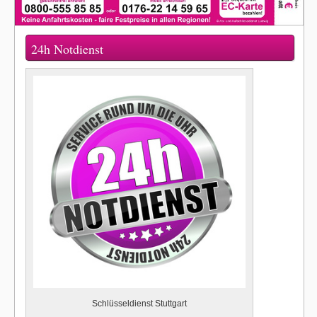
24h Notdienst
Schlüsseldienst Stuttgart