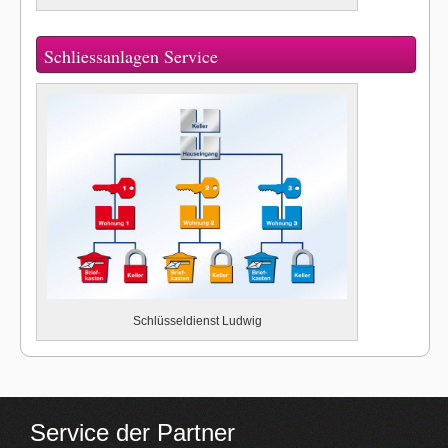
Schliessanlagen Service
Schlüsseldienst Ludwig
Service der Partner