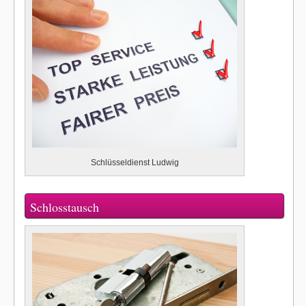
Schlüsseldienst Ludwig
Schlosstausch