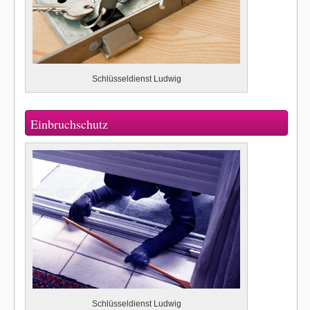
Schlüsseldienst Ludwig
Einbruchschutz
Schlüsseldienst Ludwig