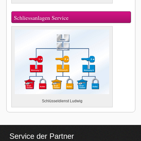
Schliessanlagen Service
Schlüsseldienst Ludwig
Service der Partner