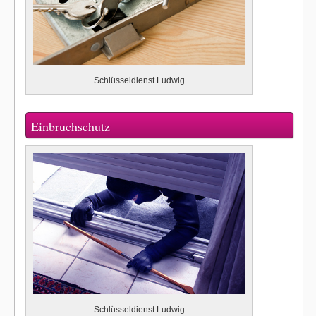
Schlüsseldienst Ludwig
Einbruchschutz
Schlüsseldienst Ludwig