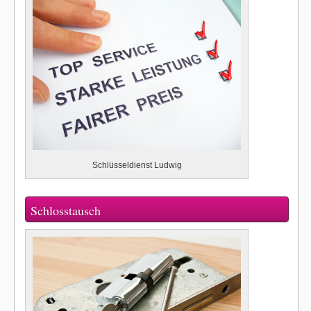
Schlüsseldienst Ludwig
Schlosstausch