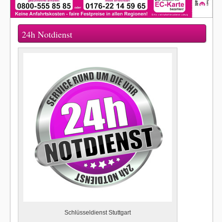
24h Notdienst
Schlüsseldienst Stuttgart