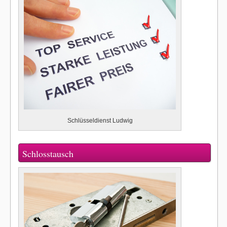
Schlüsseldienst Ludwig
Schlosstausch