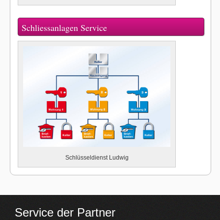
Schliessanlagen Service
Schlüsseldienst Ludwig
Service der Partner