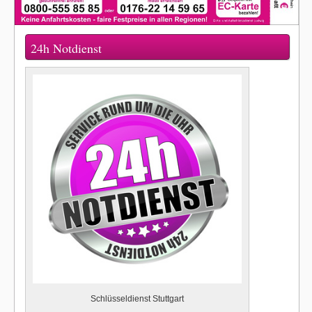
24h Notdienst
Schlüsseldienst Stuttgart