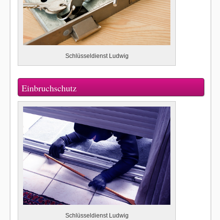
Schlüsseldienst Ludwig
Einbruchschutz
Schlüsseldienst Ludwig