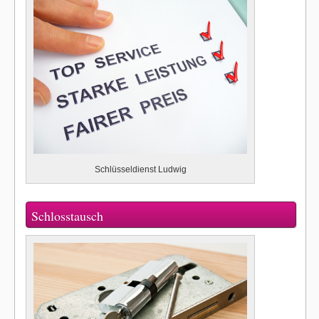
Schlüsseldienst Ludwig
Schlosstausch