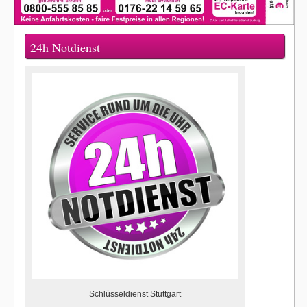
24h Notdienst
Schlüsseldienst Stuttgart