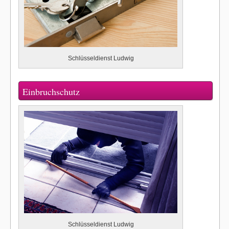
Schlüsseldienst Ludwig
Einbruchschutz
Schlüsseldienst Ludwig