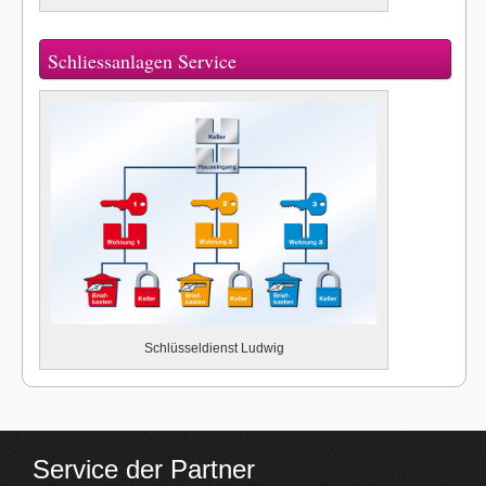
Schliessanlagen Service
Schlüsseldienst Ludwig
Service der Partner