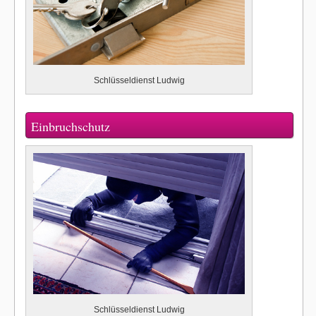
Schlüsseldienst Ludwig
Einbruchschutz
Schlüsseldienst Ludwig