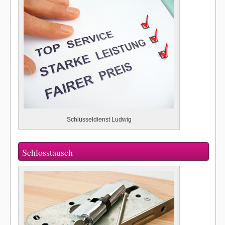
Schlüsseldienst Ludwig
Schlosstausch