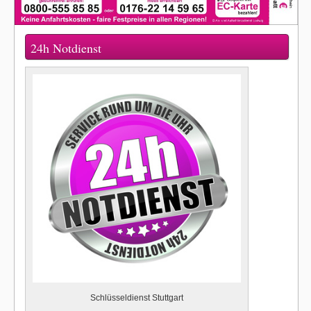
24h Notdienst
Schlüsseldienst Stuttgart