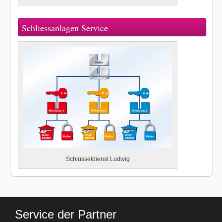
Schliessanlagen Service
Schlüsseldienst Ludwig
Service der Partner