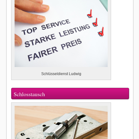
Schlüsseldienst Ludwig
Schlosstausch