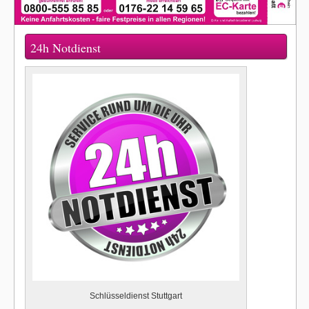
24h Notdienst
Schlüsseldienst Stuttgart