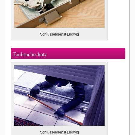
Schlüsseldienst Ludwig
Einbruchschutz
Schlüsseldienst Ludwig