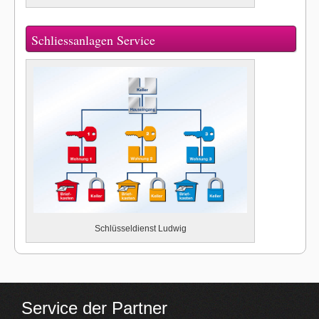
Schliessanlagen Service
Schlüsseldienst Ludwig
Service der Partner