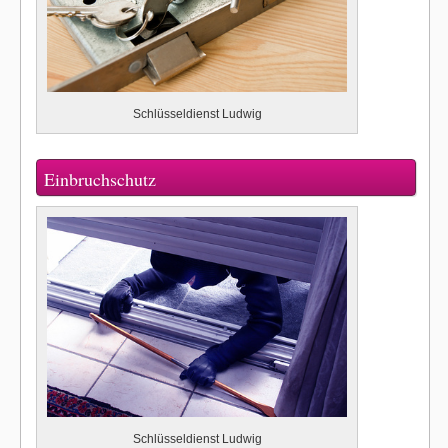
Schlüsseldienst Ludwig
Einbruchschutz
Schlüsseldienst Ludwig