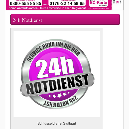
24h Notdienst
Schlüsseldienst Stuttgart