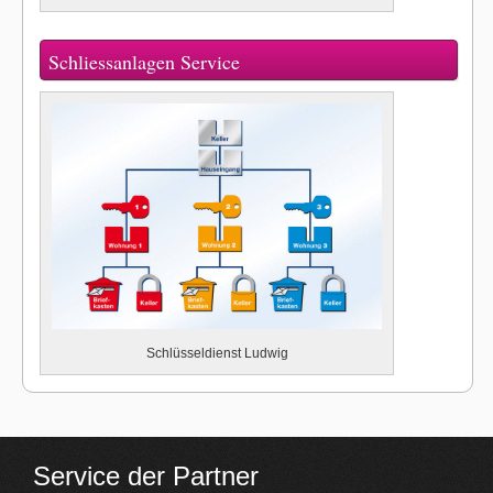
Schliessanlagen Service
Schlüsseldienst Ludwig
Service der Partner