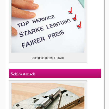
Schlüsseldienst Ludwig
Schlosstausch