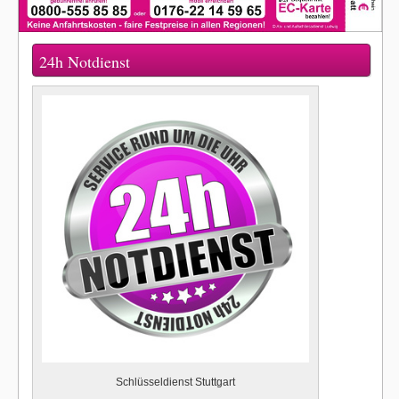
24h Notdienst
Schlüsseldienst Stuttgart