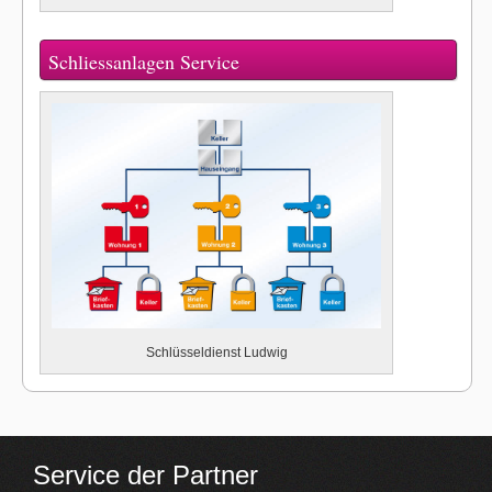
Schliessanlagen Service
Schlüsseldienst Ludwig
Service der Partner