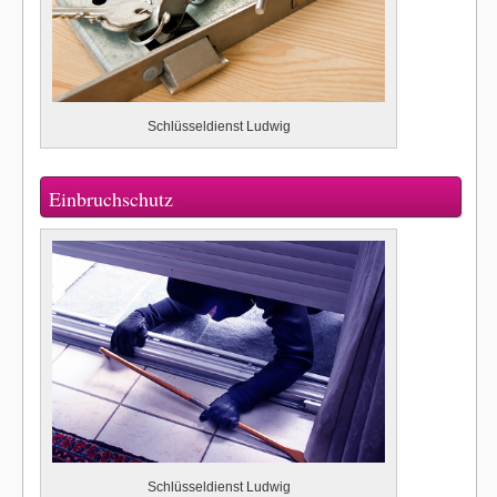
Schlüsseldienst Ludwig
Einbruchschutz
Schlüsseldienst Ludwig