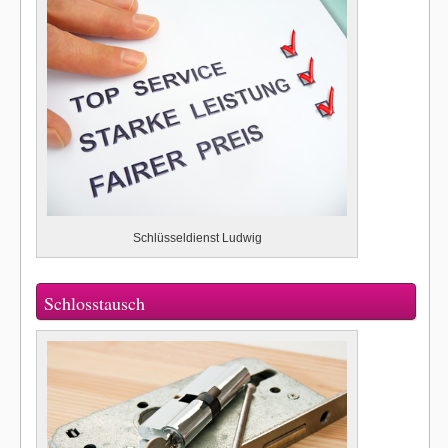
Schlüsseldienst Ludwig
Schlosstausch