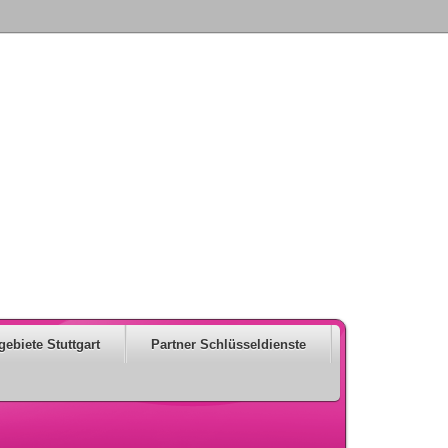
gebiete Stuttgart
Partner Schlüsseldienste