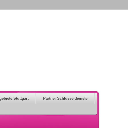
gebiete Stuttgart
Partner Schlüsseldienste