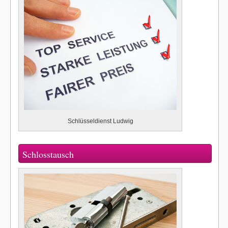
Schlüsseldienst Ludwig
Schlosstausch