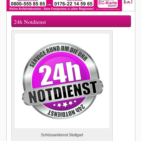
24h Notdienst
Schlüsseldienst Stuttgart