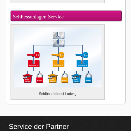
Schliessanlagen Service
Schlüsseldienst Ludwig
Service der Partner