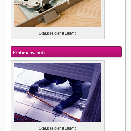
Schlüsseldienst Ludwig
Einbruchschutz
Schlüsseldienst Ludwig