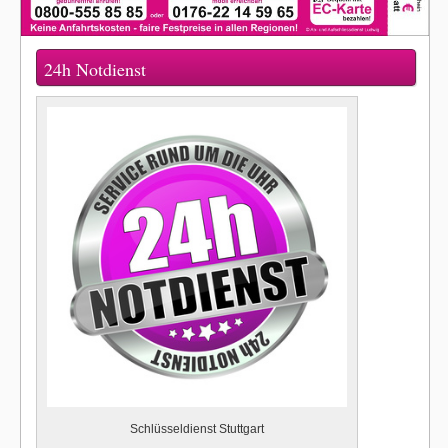
24h Notdienst
Schlüsseldienst Stuttgart