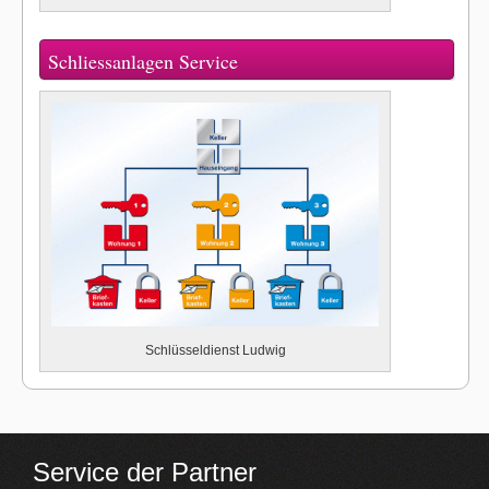
Schliessanlagen Service
Schlüsseldienst Ludwig
Service der Partner