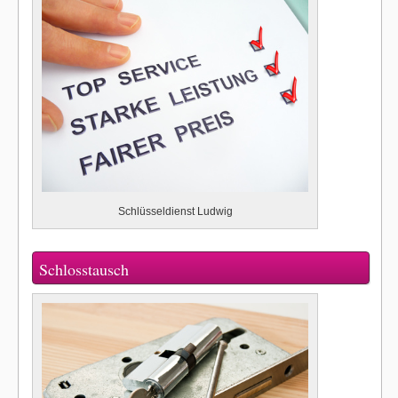
Schlüsseldienst Ludwig
Schlosstausch