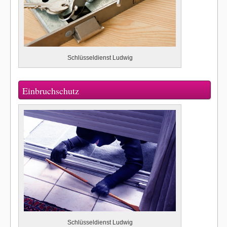
Schlüsseldienst Ludwig
Einbruchschutz
Schlüsseldienst Ludwig