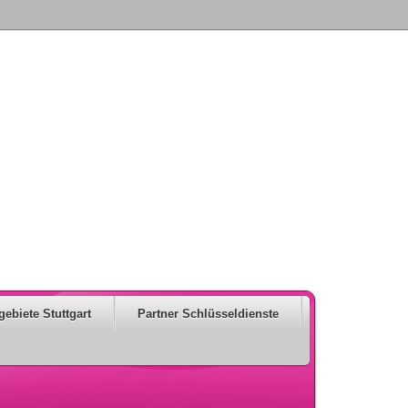
gebiete Stuttgart
Partner Schlüsseldienste