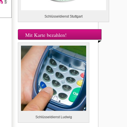
Schlüsseldienst Stuttgart
Mit Karte bezahlen!
Schlüsseldienst Ludwig