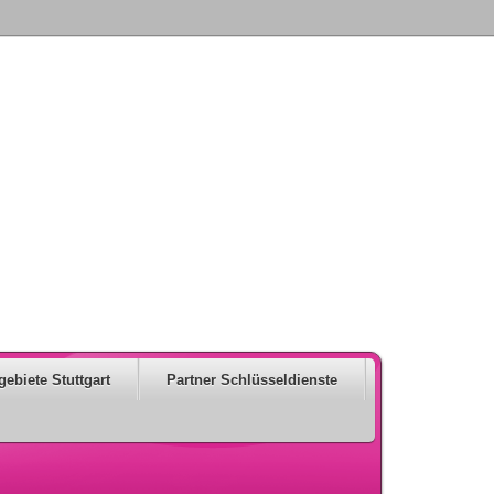
gebiete Stuttgart
Partner Schlüsseldienste