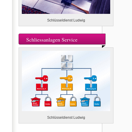
Schlüsseldienst Ludwig
Schliessanlagen Service
Schlüsseldienst Ludwig