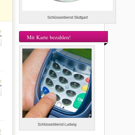
Schlüsseldienst Stuttgart
Mit Karte bezahlen!
n
n
Schlüsseldienst Ludwig