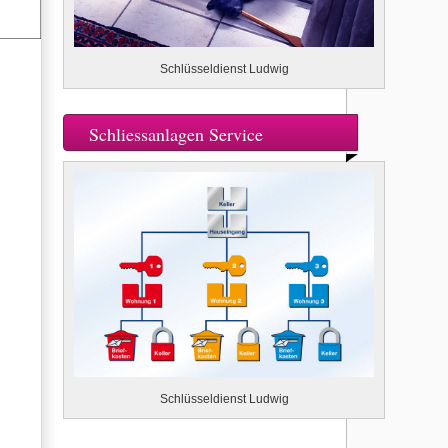
Schlüsseldienst Ludwig
Schliessanlagen Service
Schlüsseldienst Ludwig