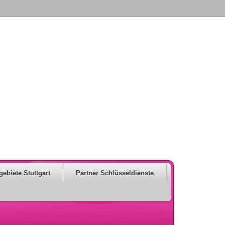
gebiete Stuttgart
Partner Schlüsseldienste