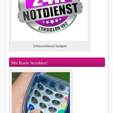
Schlüsseldienst Stuttgart
Mit Karte bezahlen!