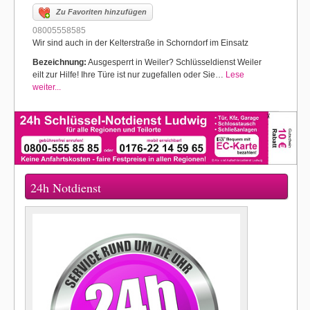
Zu Favoriten hinzufügen
08005558585
Wir sind auch in der Kelterstraße in Schorndorf im Einsatz
Bezeichnung:
Ausgesperrt in Weiler? Schlüsseldienst Weiler
eilt zur Hilfe! Ihre Türe ist nur zugefallen oder Sie…
Lese
weiter...
24h Notdienst