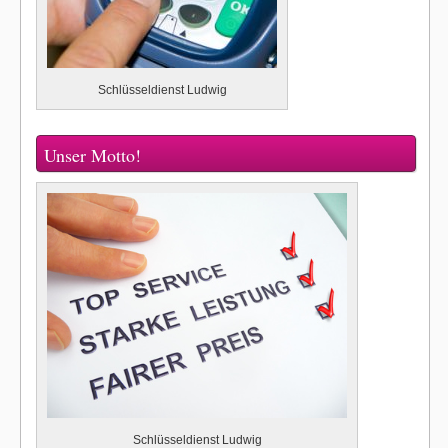
Schlüsseldienst Ludwig
Unser Motto!
Schlüsseldienst Ludwig