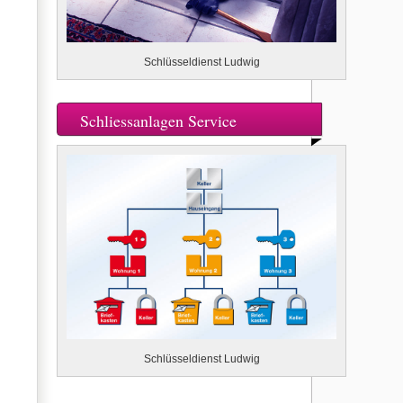
Schlüsseldienst Ludwig
Schliessanlagen Service
Schlüsseldienst Ludwig