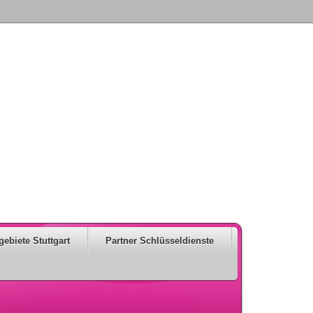
gebiete Stuttgart
Partner Schlüsseldienste