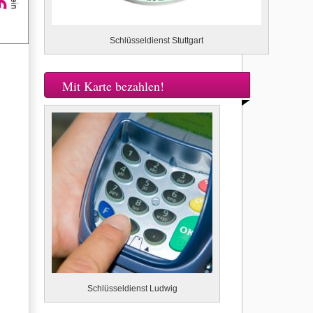
Schlüsseldienst Stuttgart
Mit Karte bezahlen!
Schlüsseldienst Ludwig