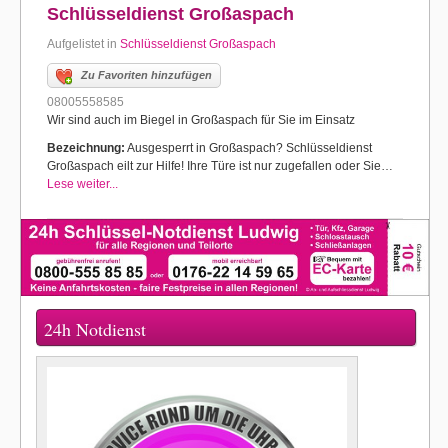
Schlüsseldienst Großaspach
Aufgelistet in
Schlüsseldienst Großaspach
Zu Favoriten hinzufügen
08005558585
Wir sind auch im Biegel in Großaspach für Sie im Einsatz
Bezeichnung:
Ausgesperrt in Großaspach? Schlüsseldienst
Großaspach eilt zur Hilfe! Ihre Türe ist nur zugefallen oder Sie…
Lese weiter...
24h Notdienst