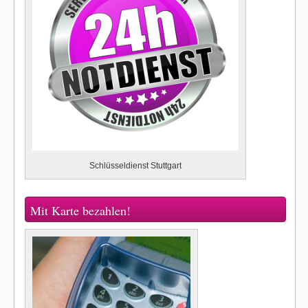
Schlüsseldienst Stuttgart
Mit Karte bezahlen!