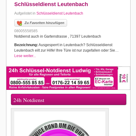
Schlüsseldienst Leutenbach
Aufgelistet in
Schlüsseldienst Leutenbach
Zu Favoriten hinzufügen
08005558585
Notdienst auch in Gartenstrasse , 71397 Leutenbach
Bezeichnung:
Ausgesperrt in Leutenbach? Schlüsseldienst
Leutenbach eilt zur Hilfe! Ihre Türe ist nur zugefallen oder Sie…
Lese weiter...
24h Notdienst