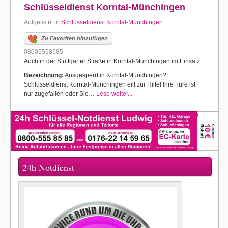
Schlüsseldienst Korntal-Münchingen
Aufgelistet in
Schlüsseldienst Korntal-Münchingen
Zu Favoriten hinzufügen
08005558585
Auch in der Stuttgarter Straße in Korntal-Münchingen im Einsatz
Bezeichnung:
Ausgesperrt in Korntal-Münchingen?
Schlüsseldienst Korntal-Münchingen eilt zur Hilfe! Ihre Türe ist
nur zugefallen oder Sie…
Lese weiter...
24h Notdienst