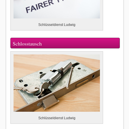
Schlüsseldienst Ludwig
Schlosstausch
Schlüsseldienst Ludwig