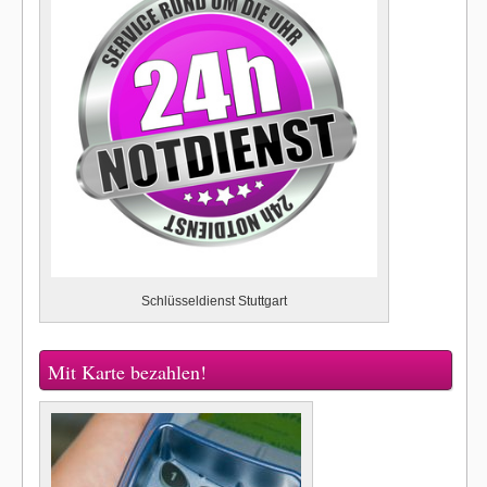
Schlüsseldienst Stuttgart
Mit Karte bezahlen!