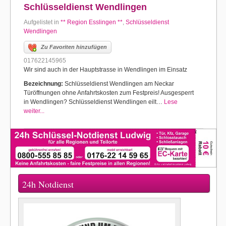
Schlüsseldienst Wendlingen
Aufgelistet in
** Region Esslingen **
,
Schlüsseldienst
Wendlingen
Zu Favoriten hinzufügen
017622145965
Wir sind auch in der Hauptstrasse in Wendlingen im Einsatz
Bezeichnung:
Schlüsseldienst Wendlingen am Neckar
Türöffnungen ohne Anfahrtskosten zum Festpreis! Ausgesperrt
in Wendlingen? Schlüsseldienst Wendlingen eilt…
Lese
weiter...
24h Notdienst