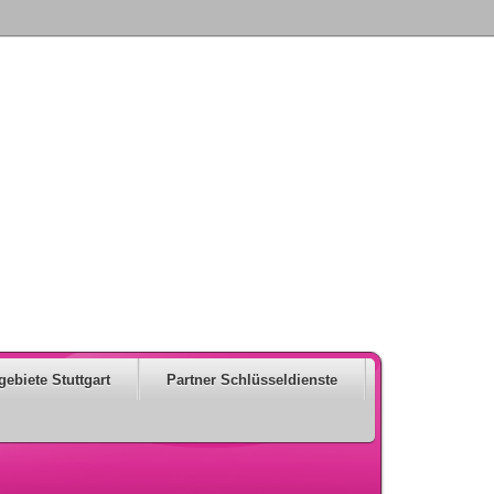
gebiete Stuttgart
Partner Schlüsseldienste