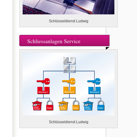
Schlüsseldienst Ludwig
Schliessanlagen Service
Schlüsseldienst Ludwig