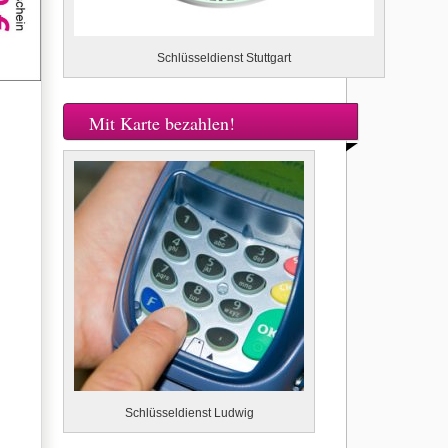
Schlüsseldienst Stuttgart
Mit Karte bezahlen!
Schlüsseldienst Ludwig