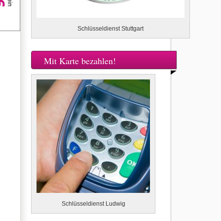
Schlüsseldienst Stuttgart
Mit Karte bezahlen!
Schlüsseldienst Ludwig