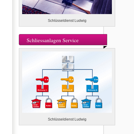
Schlüsseldienst Ludwig
Schliessanlagen Service
Schlüsseldienst Ludwig