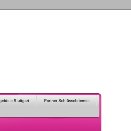
gebiete Stuttgart
Partner Schlüsseldienste