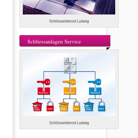
Schlüsseldienst Ludwig
Schliessanlagen Service
Schlüsseldienst Ludwig