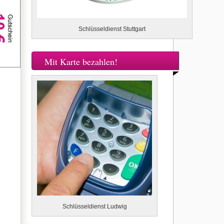
Schlüsseldienst Stuttgart
Mit Karte bezahlen!
Schlüsseldienst Ludwig