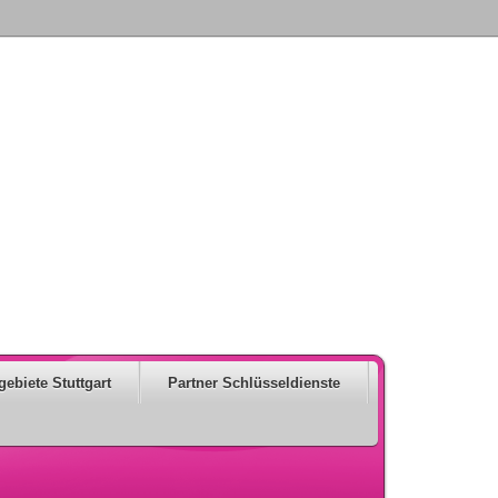
gebiete Stuttgart
Partner Schlüsseldienste