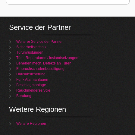
Service der Partner
Weiterer Service der Partner
Sicherheitstechnik
Türumrüstungen
Tür – Reparaturen / Instandsetzungen
Beheben mech. Defekte an Türen
Einbruchschadenbeseitigung
Hausabsicherung
Funk Alarmanlagen
Beschlagmontage
Rauchmelderservcie
Beratung
Weitere Regionen
Weitere Regionen