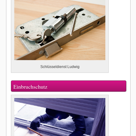
Schlüsseldienst Ludwig
Einbruchschutz