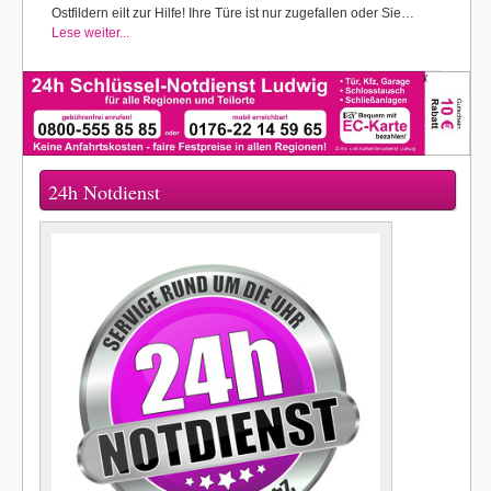
Ostfildern eilt zur Hilfe! Ihre Türe ist nur zugefallen oder Sie…
Lese weiter...
24h Notdienst