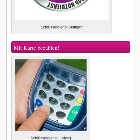
Schlüsseldienst Stuttgart
Mit Karte bezahlen!
Schlüsseldienst Ludwig