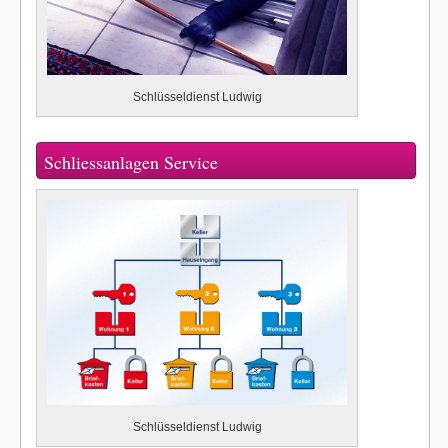
Schlüsseldienst Ludwig
Schliessanlagen Service
Schlüsseldienst Ludwig