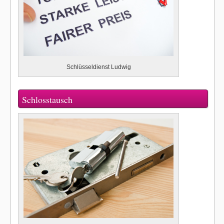
Schlüsseldienst Ludwig
Schlosstausch