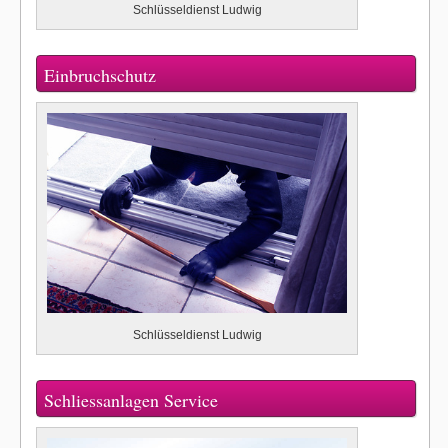
Schlüsseldienst Ludwig
Einbruchschutz
Schlüsseldienst Ludwig
Schliessanlagen Service