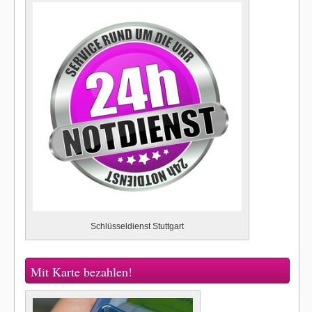
Schlüsseldienst Stuttgart
Mit Karte bezahlen!