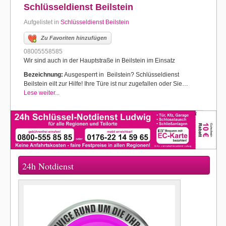
Schlüsseldienst Beilstein
Aufgelistet in
Schlüsseldienst Beilstein
Zu Favoriten hinzufügen
08005558585
Wir sind auch in der Hauptstraße in Beilstein im Einsatz
Bezeichnung:
Ausgesperrt in Beilstein? Schlüsseldienst
Beilstein eilt zur Hilfe! Ihre Türe ist nur zugefallen oder Sie…
Lese weiter...
24h Notdienst