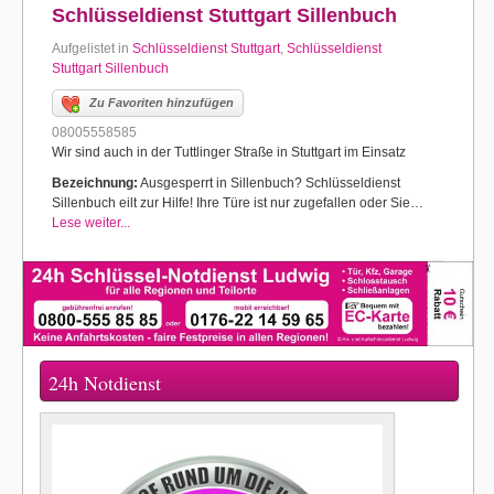
Schlüsseldienst Stuttgart Sillenbuch
Aufgelistet in
Schlüsseldienst Stuttgart
,
Schlüsseldienst
Stuttgart Sillenbuch
Zu Favoriten hinzufügen
08005558585
Wir sind auch in der Tuttlinger Straße in Stuttgart im Einsatz
Bezeichnung:
Ausgesperrt in Sillenbuch? Schlüsseldienst
Sillenbuch eilt zur Hilfe! Ihre Türe ist nur zugefallen oder Sie…
Lese weiter...
24h Notdienst