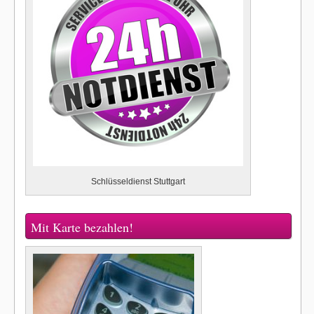
Schlüsseldienst Stuttgart
Mit Karte bezahlen!