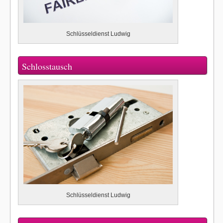
Schlüsseldienst Ludwig
Schlosstausch
Schlüsseldienst Ludwig