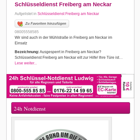
Schlüsseldienst Freiberg am Neckar
Aufgelistet in
Schlüsseldienst Freiberg am Neckar
Zu Favoriten hinzufügen
08005558585
Wir sind auch in der Mühlstraße in Freiberg am Neckar im
Einsatz
Bezeichnung:
Ausgesperrt in Freiberg am Neckar?
Schlüsseldienst Freiberg am Neckar eilt zur Hilfe! Ihre Türe ist…
Lese weiter...
24h Notdienst