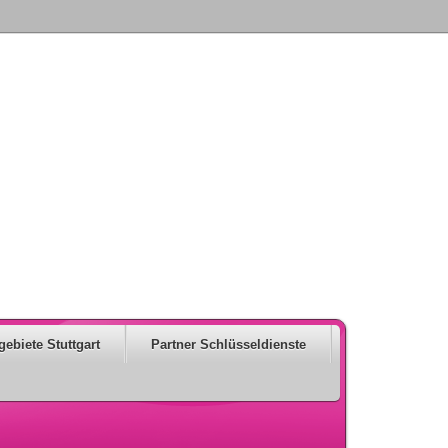
gebiete Stuttgart
Partner Schlüsseldienste