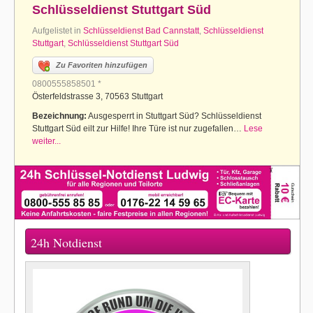
Schlüsseldienst Stuttgart Süd
Aufgelistet in
Schlüsseldienst Bad Cannstatt
,
Schlüsseldienst
Stuttgart
,
Schlüsseldienst Stuttgart Süd
Zu Favoriten hinzufügen
0800555858501 *
Österfeldstrasse 3, 70563 Stuttgart
Bezeichnung:
Ausgesperrt in Stuttgart Süd? Schlüsseldienst
Stuttgart Süd eilt zur Hilfe! Ihre Türe ist nur zugefallen…
Lese
weiter...
24h Notdienst