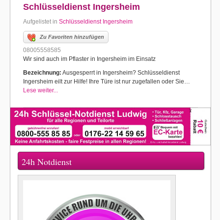
Schlüsseldienst Ingersheim
Aufgelistet in
Schlüsseldienst Ingersheim
Zu Favoriten hinzufügen
08005558585
Wir sind auch im Pflaster in Ingersheim im Einsatz
Bezeichnung:
Ausgesperrt in Ingersheim? Schlüsseldienst
Ingersheim eilt zur Hilfe! Ihre Türe ist nur zugefallen oder Sie…
Lese weiter...
24h Notdienst