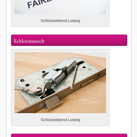
Schlüsseldienst Ludwig
Schlosstausch
Schlüsseldienst Ludwig