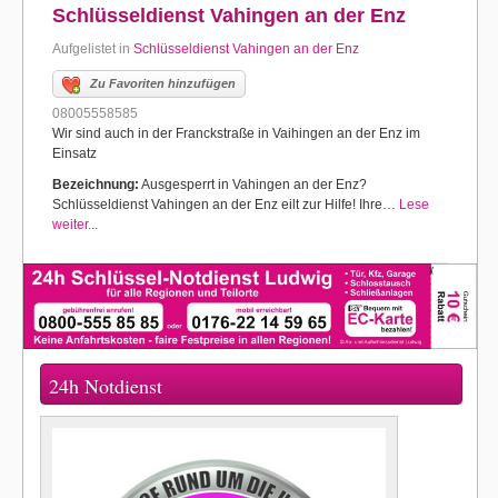
Schlüsseldienst Vahingen an der Enz
Aufgelistet in
Schlüsseldienst Vahingen an der Enz
Zu Favoriten hinzufügen
08005558585
Wir sind auch in der Franckstraße in Vaihingen an der Enz im
Einsatz
Bezeichnung:
Ausgesperrt in Vahingen an der Enz?
Schlüsseldienst Vahingen an der Enz eilt zur Hilfe! Ihre…
Lese
weiter...
24h Notdienst