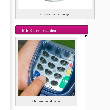
Schlüsseldienst Stuttgart
Mit Karte bezahlen!
Schlüsseldienst Ludwig