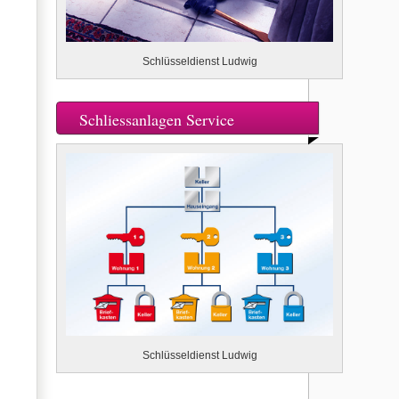
Schlüsseldienst Ludwig
Schliessanlagen Service
Schlüsseldienst Ludwig