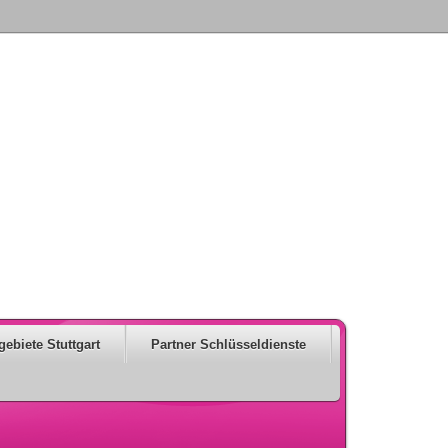
gebiete Stuttgart
Partner Schlüsseldienste