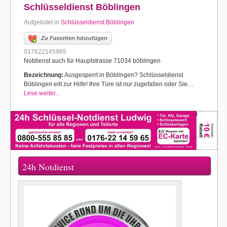
Schlüsseldienst Böblingen
Aufgelistet in
Schlüsseldienst Böblingen
Zu Favoriten hinzufügen
017622145965
Notdienst auch für Hauptstrasse 71034 böblingen
Bezeichnung:
Ausgesperrt in Böblingen? Schlüsseldienst
Böblingen eilt zur Hilfe! Ihre Türe ist nur zugefallen oder Sie…
Lese weiter...
24h Notdienst