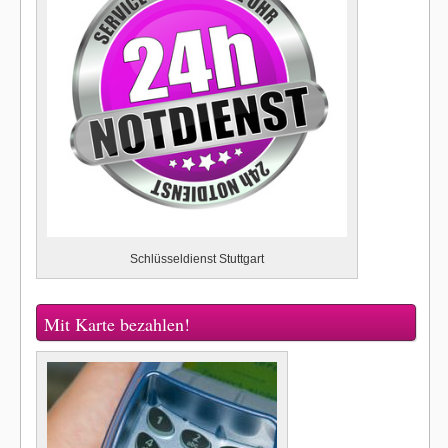
Schlüsseldienst Stuttgart
Mit Karte bezahlen!