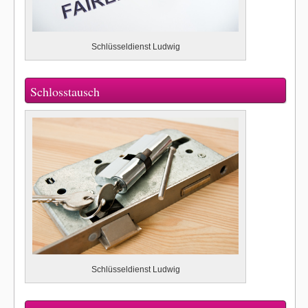
Schlüsseldienst Ludwig
Schlosstausch
Schlüsseldienst Ludwig