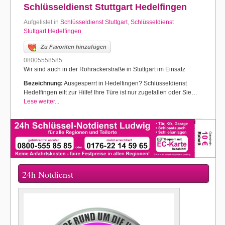
Schlüsseldienst Stuttgart Hedelfingen
Aufgelistet in
Schlüsseldienst Stuttgart
,
Schlüsseldienst
Stuttgart Hedelfingen
Zu Favoriten hinzufügen
08005558585
Wir sind auch in der Rohrackerstraße in Stuttgart im Einsatz
Bezeichnung:
Ausgesperrt in Hedelfingen? Schlüsseldienst
Hedelfingen eilt zur Hilfe! Ihre Türe ist nur zugefallen oder Sie…
Lese weiter...
24h Notdienst