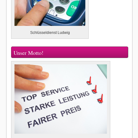
Schlüsseldienst Ludwig
Unser Motto!