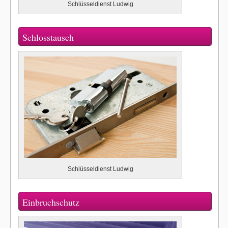
Schlüsseldienst Ludwig
Schlosstausch
Schlüsseldienst Ludwig
Einbruchschutz