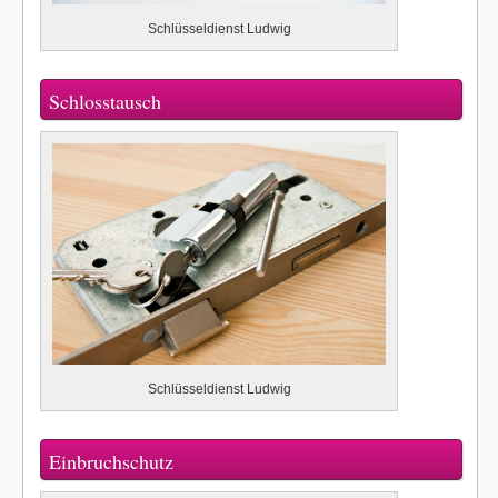
Schlüsseldienst Ludwig
Schlosstausch
Schlüsseldienst Ludwig
Einbruchschutz