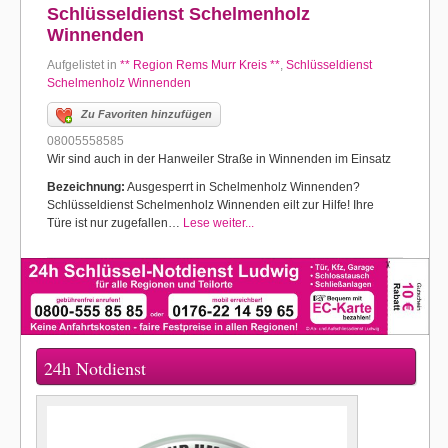
Schlüsseldienst Schelmenholz
Winnenden
Aufgelistet in
** Region Rems Murr Kreis **
,
Schlüsseldienst
Schelmenholz Winnenden
Zu Favoriten hinzufügen
08005558585
Wir sind auch in der Hanweiler Straße in Winnenden im Einsatz
Bezeichnung:
Ausgesperrt in Schelmenholz Winnenden?
Schlüsseldienst Schelmenholz Winnenden eilt zur Hilfe! Ihre
Türe ist nur zugefallen…
Lese weiter...
24h Notdienst