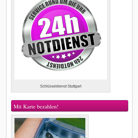
Schlüsseldienst Stuttgart
Mit Karte bezahlen!