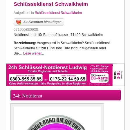
Schlüsseldienst Schwaikheim
Aufgelistet in
Schlüsseldienst Schwaikheim
Zu Favoriten hinzufügen
071955830938
Notdienst auch für Bahnhofstrasse , 71409 Schwaikheim
Bezeichnung:
Ausgesperrt in Schwaikheim? Schlüsseldienst
Schwaikheim eilt zur Hilfe! Ihre Türe ist nur zugefallen oder
Sie…
Lese weiter...
24h Notdienst