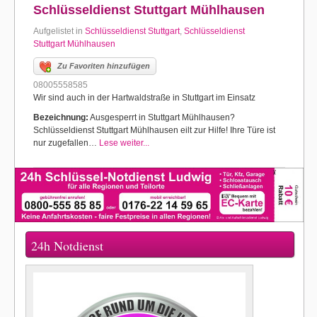
Schlüsseldienst Stuttgart Mühlhausen
Aufgelistet in
Schlüsseldienst Stuttgart
,
Schlüsseldienst
Stuttgart Mühlhausen
Zu Favoriten hinzufügen
08005558585
Wir sind auch in der Hartwaldstraße in Stuttgart im Einsatz
Bezeichnung:
Ausgesperrt in Stuttgart Mühlhausen?
Schlüsseldienst Stuttgart Mühlhausen eilt zur Hilfe! Ihre Türe ist
nur zugefallen…
Lese weiter...
24h Notdienst