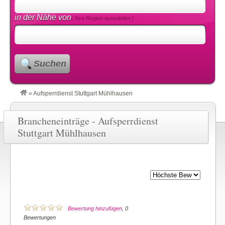
in der Nähe von
( Ihre Region auswählen )
Suchen
»
Aufsperrdienst Stuttgart Mühlhausen
Brancheneinträge - Aufsperrdienst
Stuttgart Mühlhausen
Bewertung hinzufügen
, 0
Bewertungen